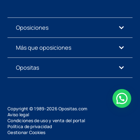
Oposiciones
Más que oposiciones
Opositas
Copyright © 1989-
2026
Opositas.com
Aviso legal
Condiciones de uso y venta del portal
Política de privacidad
Gestionar Cookies