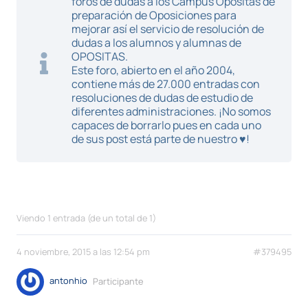
foros de dudas a los Campus Opositas de
preparación de Oposiciones para
mejorar así el servicio de resolución de
dudas a los alumnos y alumnas de
OPOSITAS.
Este foro, abierto en el año 2004,
contiene más de 27.000 entradas con
resoluciones de dudas de estudio de
diferentes administraciones. ¡No somos
capaces de borrarlo pues en cada uno
de sus post está parte de nuestro ♥!
Viendo 1 entrada (de un total de 1)
4 noviembre, 2015 a las 12:54 pm
#379495
antonhio
Participante