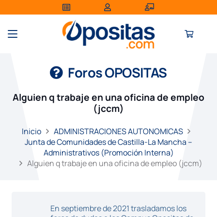
Foros OPOSITAS
Alguien q trabaje en una oficina de empleo
(jccm)
Inicio
ADMINISTRACIONES AUTONOMICAS
Junta de Comunidades de Castilla-La Mancha –
Administrativos (Promoción Interna)
Alguien q trabaje en una oficina de empleo (jccm)
En septiembre de 2021 trasladamos los