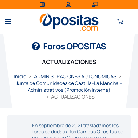
Foros OPOSITAS
ACTUALIZACIONES
Inicio
ADMINISTRACIONES AUTONOMICAS
Junta de Comunidades de Castilla-La Mancha –
Administrativos (Promoción Interna)
ACTUALIZACIONES
En septiembre de 2021 trasladamos los
foros de dudas a los Campus Opositas de
preparación de Oposiciones para