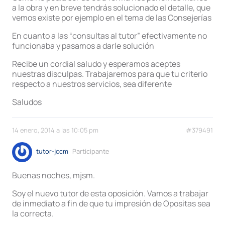
a la obra y en breve tendrás solucionado el detalle, que
vemos existe por ejemplo en el tema de las Consejerías
En cuanto a las “consultas al tutor” efectivamente no
funcionaba y pasamos a darle solución
Recibe un cordial saludo y esperamos aceptes
nuestras disculpas. Trabajaremos para que tu criterio
respecto a nuestros servicios, sea diferente
Saludos
14 enero, 2014 a las 10:05 pm
#379491
tutor-jccm
Participante
Buenas noches, mjsm.
Soy el nuevo tutor de esta oposición. Vamos a trabajar
de inmediato a fin de que tu impresión de Opositas sea
la correcta.