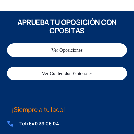
APRUEBA TU OPOSICIÓN CON
OPOSITAS
Ver Oposiciones
Ver Contenidos Editoriales
¡Siempre a tu lado!
Tel: 640 39 08 04