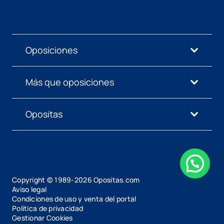
Oposiciones
Más que oposiciones
Opositas
Copyright © 1989-
2026
Opositas.com
Aviso legal
Condiciones de uso y venta del portal
Política de privacidad
Gestionar Cookies