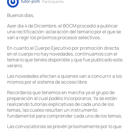
tutor-jccm
Participante
Buenos días,
Ayer día 4 de Diciembre, el BOCM procedió a publicar
una rectificación-aclaración del temario por el que se
van a regir los próximos procesos selectivos.
En cuanto al Cuerpo Ejecutivo por promoción directa
en el cuerpo no hay novedades, continuamos con el
temario que tenéis disponible y que fue publicado este
verano.
Las novedades afectan a quienes van a concurrir a los
mismos por el sistema de acceso libre.
Recordaros que tenemos en marcha ya el grupo de
preparación al cual podéis incorporaros. Ya se están
realizando tutorías explicativas de cada uno de los
temas, las cuales resultan un instrumento
fundamental para comprender cada uno de los temas.
Las convocatorias se prevén próximamente por lo que