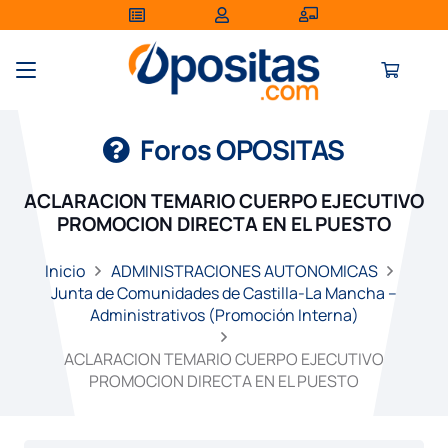
Foros OPOSITAS
ACLARACION TEMARIO CUERPO EJECUTIVO
PROMOCION DIRECTA EN EL PUESTO
Inicio
ADMINISTRACIONES AUTONOMICAS
Junta de Comunidades de Castilla-La Mancha –
Administrativos (Promoción Interna)
ACLARACION TEMARIO CUERPO EJECUTIVO
PROMOCION DIRECTA EN EL PUESTO