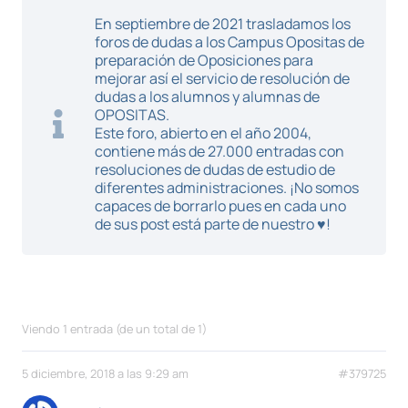
En septiembre de 2021 trasladamos los
foros de dudas a los Campus Opositas de
preparación de Oposiciones para
mejorar así el servicio de resolución de
dudas a los alumnos y alumnas de
OPOSITAS.
Este foro, abierto en el año 2004,
contiene más de 27.000 entradas con
resoluciones de dudas de estudio de
diferentes administraciones. ¡No somos
capaces de borrarlo pues en cada uno
de sus post está parte de nuestro ♥!
Viendo 1 entrada (de un total de 1)
5 diciembre, 2018 a las 9:29 am
#379725