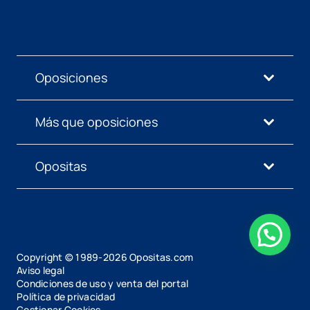
Oposiciones
Más que oposiciones
Opositas
Copyright © 1989-
2026
Opositas.com
Aviso legal
Condiciones de uso y venta del portal
Política de privacidad
Gestionar Cookies