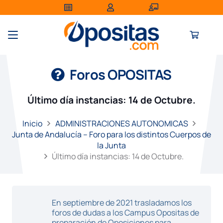
Foros OPOSITAS
Último día instancias: 14 de Octubre.
Inicio
ADMINISTRACIONES AUTONOMICAS
Junta de Andalucía – Foro para los distintos Cuerpos de
la Junta
Último día instancias: 14 de Octubre.
En septiembre de 2021 trasladamos los
foros de dudas a los Campus Opositas de
preparación de Oposiciones para