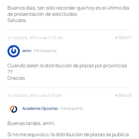
Buenos días, tan sólo recordar que hoy es el último día
de presentación de solicitudes.
Saludos.
14 octubre, 2014 a las 11:27 am
#380677
amni
Participante
Cuando salen la distribucion de plazas por provincias
??
Gracias
14 octubre, 2014 a las 3:13 pm
#380678
Academia Opositas
Participante
Buenas tardes, amni.
Si no me equivoco, la distribución de plazas se publica