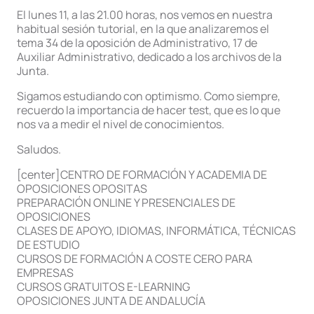
El lunes 11, a las 21.00 horas, nos vemos en nuestra
habitual sesión tutorial, en la que analizaremos el
tema 34 de la oposición de Administrativo, 17 de
Auxiliar Administrativo, dedicado a los archivos de la
Junta.
Sigamos estudiando con optimismo. Como siempre,
recuerdo la importancia de hacer test, que es lo que
nos va a medir el nivel de conocimientos.
Saludos.
[center]CENTRO DE FORMACIÓN Y ACADEMIA DE
OPOSICIONES OPOSITAS
PREPARACIÓN ONLINE Y PRESENCIALES DE
OPOSICIONES
CLASES DE APOYO, IDIOMAS, INFORMÁTICA, TÉCNICAS
DE ESTUDIO
CURSOS DE FORMACIÓN A COSTE CERO PARA
EMPRESAS
CURSOS GRATUITOS E-LEARNING
OPOSICIONES JUNTA DE ANDALUCÍA