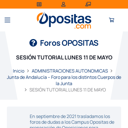
Foros OPOSITAS
SESIÓN TUTORIAL LUNES 11 DE MAYO
Inicio
ADMINISTRACIONES AUTONOMICAS
Junta de Andalucía – Foro para los distintos Cuerpos de
la Junta
SESIÓN TUTORIAL LUNES 11 DE MAYO
En septiembre de 2021 trasladamos los
foros de dudas a los Campus Opositas de
preparación de Oposiciones para