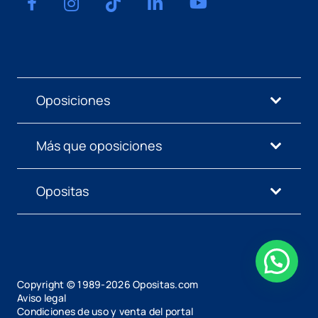
Oposiciones
Más que oposiciones
Opositas
Copyright © 1989-
2026
Opositas.com
Aviso legal
Condiciones de uso y venta del portal