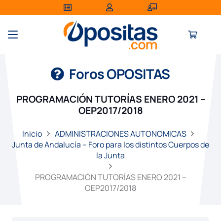
Foros OPOSITAS
PROGRAMACIÓN TUTORÍAS ENERO 2021 –
OEP2017/2018
Inicio
ADMINISTRACIONES AUTONOMICAS
Junta de Andalucía – Foro para los distintos Cuerpos de
la Junta
PROGRAMACIÓN TUTORÍAS ENERO 2021 –
OEP2017/2018