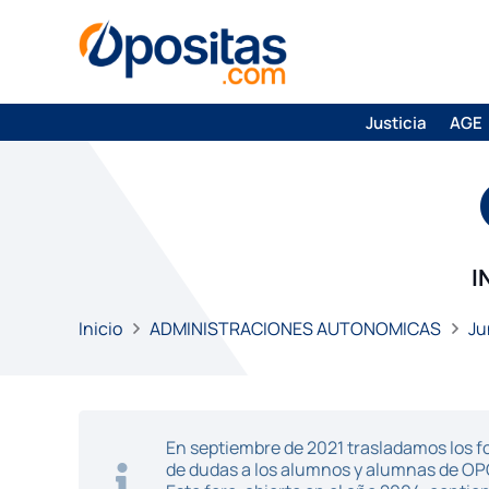
Justicia
AGE
I
Inicio
ADMINISTRACIONES AUTONOMICAS
Ju
En septiembre de 2021 trasladamos los fo
de dudas a los alumnos y alumnas de O