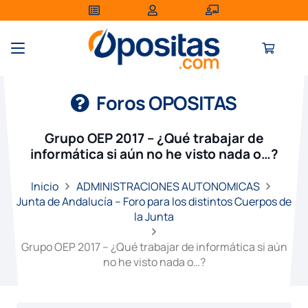
Foros OPOSITAS
Grupo OEP 2017 – ¿Qué trabajar de
informática si aún no he visto nada o…?
Inicio
ADMINISTRACIONES AUTONOMICAS
Junta de Andalucía – Foro para los distintos Cuerpos de
la Junta
Grupo OEP 2017 – ¿Qué trabajar de informática si aún
no he visto nada o…?