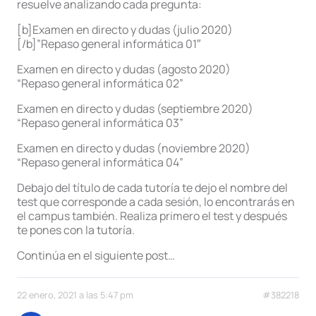
resuelve analizando cada pregunta:
[b]Examen en directo y dudas (julio 2020)
[/b]”Repaso general informática 01″
Examen en directo y dudas (agosto 2020)
“Repaso general informática 02”
Examen en directo y dudas (septiembre 2020)
“Repaso general informática 03”
Examen en directo y dudas (noviembre 2020)
“Repaso general informática 04”
Debajo del título de cada tutoría te dejo el nombre del
test que corresponde a cada sesión, lo encontrarás en
el campus también. Realiza primero el test y después
te pones con la tutoría.
Continúa en el siguiente post…
22 enero, 2021 a las 5:47 pm
#382218