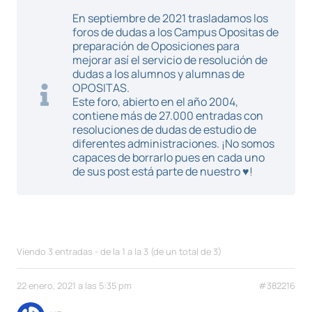
En septiembre de 2021 trasladamos los
foros de dudas a los Campus Opositas de
preparación de Oposiciones para
mejorar así el servicio de resolución de
dudas a los alumnos y alumnas de
OPOSITAS.
Este foro, abierto en el año 2004,
contiene más de 27.000 entradas con
resoluciones de dudas de estudio de
diferentes administraciones. ¡No somos
capaces de borrarlo pues en cada uno
de sus post está parte de nuestro ♥!
Viendo 3 entradas - de la 1 a la 3 (de un total de 3)
22 enero, 2021 a las 5:35 pm
#382216