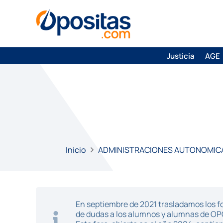
Justicia
AGE
Inicio
ADMINISTRACIONES AUTONOMIC
En septiembre de 2021 trasladamos los fo
de dudas a los alumnos y alumnas de O