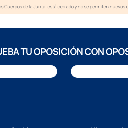
ntos Cuerpos de la Junta’ está cerrado y no se permiten nuevos
EBA TU OPOSICIÓN CON OPO