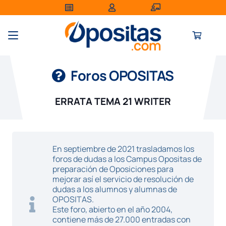
Foros OPOSITAS
ERRATA TEMA 21 WRITER
En septiembre de 2021 trasladamos los
foros de dudas a los Campus Opositas de
preparación de Oposiciones para
mejorar así el servicio de resolución de
dudas a los alumnos y alumnas de
OPOSITAS.
Este foro, abierto en el año 2004,
contiene más de 27.000 entradas con