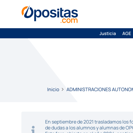
Justicia
AGE
Inicio
ADMINISTRACIONES AUTONO
En septiembre de 2021 trasladamos los fo
de dudas a los alumnos y alumnas de O