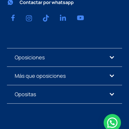
Contactar por whatsapp
Oposiciones
Más que oposiciones
Opositas