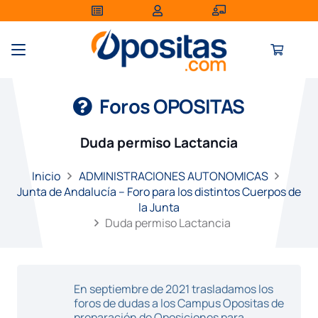
Foros OPOSITAS
Duda permiso Lactancia
Inicio
ADMINISTRACIONES AUTONOMICAS
Junta de Andalucía – Foro para los distintos Cuerpos de
la Junta
Duda permiso Lactancia
En septiembre de 2021 trasladamos los
foros de dudas a los Campus Opositas de
preparación de Oposiciones para