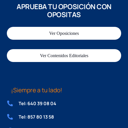
APRUEBA TU OPOSICIÓN CON
OPOSITAS
Ver Oposiciones
Ver Contenidos Editoriales
¡Siempre a tu lado!
Tel: 640 39 08 04
Tel: 857 80 13 58