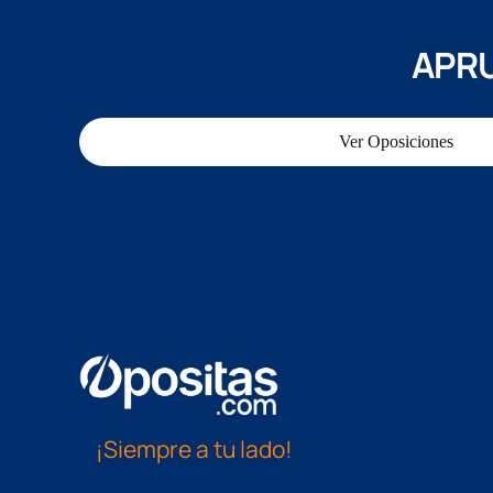
APRU
Ver Oposiciones
¡Siempre a tu lado!