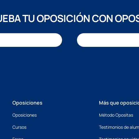
EBA TU OPOSICIÓN CON OPO
Oposiciones
Más que oposici
Oposiciones
Método Opositas
Cursos
Testimonios de alu