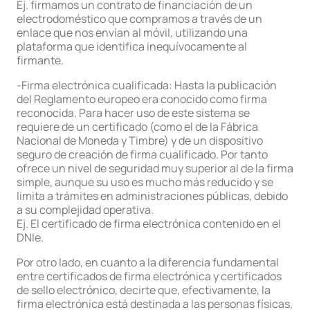
Ej. firmamos un contrato de financiación de un
electrodoméstico que compramos a través de un
enlace que nos envían al móvil, utilizando una
plataforma que identifica inequívocamente al
firmante.
-Firma electrónica cualificada: Hasta la publicación
del Reglamento europeo era conocido como firma
reconocida. Para hacer uso de este sistema se
requiere de un certificado (como el de la Fábrica
Nacional de Moneda y Timbre) y de un dispositivo
seguro de creación de firma cualificado. Por tanto
ofrece un nivel de seguridad muy superior al de la firma
simple, aunque su uso es mucho más reducido y se
limita a trámites en administraciones públicas, debido
a su complejidad operativa.
Ej. El certificado de firma electrónica contenido en el
DNIe.
Por otro lado, en cuanto a la diferencia fundamental
entre certificados de firma electrónica y certificados
de sello electrónico, decirte que, efectivamente, la
firma electrónica está destinada a las personas físicas,