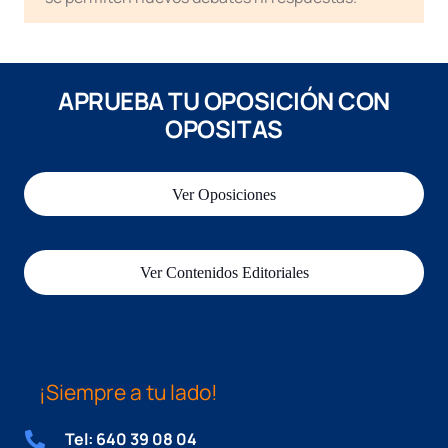
APRUEBA TU OPOSICIÓN CON
OPOSITAS
Ver Oposiciones
Ver Contenidos Editoriales
¡Siempre a tu lado!
Tel: 640 39 08 04