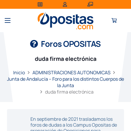
Foros OPOSITAS
duda firma electrónica
Inicio
ADMINISTRACIONES AUTONOMICAS
Junta de Andalucía – Foro para los distintos Cuerpos de
la Junta
duda firma electrónica
En septiembre de 2021 trasladamos los
foros de dudas a los Campus Opositas de
preparación de Oposiciones para