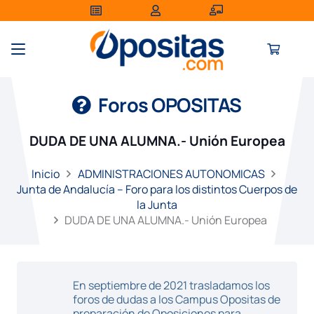
Foros OPOSITAS
DUDA DE UNA ALUMNA.- Unión Europea
Inicio
ADMINISTRACIONES AUTONOMICAS
Junta de Andalucía – Foro para los distintos Cuerpos de
la Junta
DUDA DE UNA ALUMNA.- Unión Europea
En septiembre de 2021 trasladamos los
foros de dudas a los Campus Opositas de
preparación de Oposiciones para