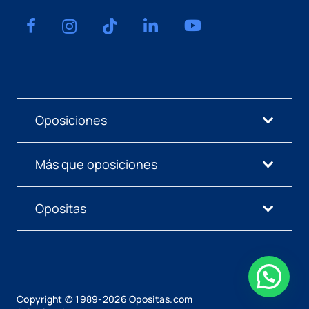
Oposiciones
Más que oposiciones
Opositas
Copyright © 1989-
2026
Opositas.com