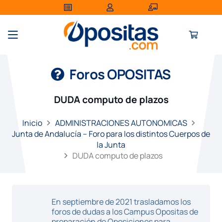
Foros OPOSITAS
DUDA computo de plazos
Inicio
ADMINISTRACIONES AUTONOMICAS
Junta de Andalucía – Foro para los distintos Cuerpos de
la Junta
DUDA computo de plazos
En septiembre de 2021 trasladamos los
foros de dudas a los Campus Opositas de
preparación de Oposiciones para