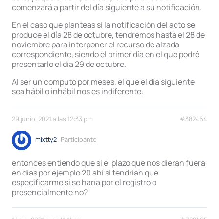
comenzará a partir del día siguiente a su notificación.
En el caso que planteas si la notificación del acto se
produce el día 28 de octubre, tendremos hasta el 28 de
noviembre para interponer el recurso de alzada
correspondiente, siendo el primer día en el que podré
presentarlo el día 29 de octubre.
Al ser un computo por meses, el que el día siguiente
sea hábil o inhábil nos es indiferente.
29 junio, 2021 a las 12:33 pm
#382464
mixtty2
Participante
entonces entiendo que si el plazo que nos dieran fuera
en días por ejemplo 20 ahí si tendrían que
especificarme si se haría por el registro o
presencialmente no?