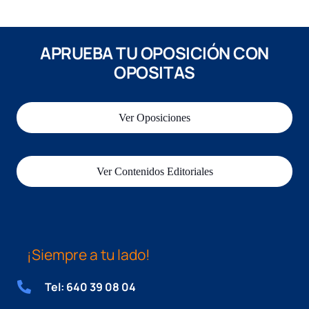
APRUEBA TU OPOSICIÓN CON
OPOSITAS
Ver Oposiciones
Ver Contenidos Editoriales
¡Siempre a tu lado!
Tel: 640 39 08 04