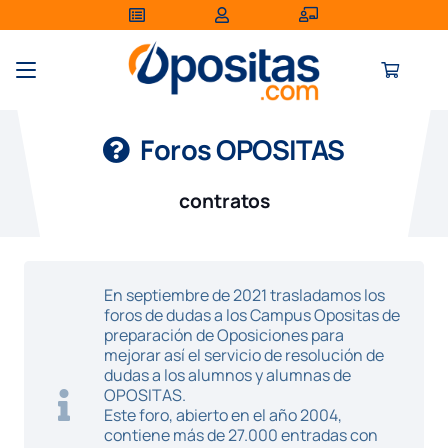
Foros OPOSITAS
contratos
En septiembre de 2021 trasladamos los
foros de dudas a los Campus Opositas de
preparación de Oposiciones para
mejorar así el servicio de resolución de
dudas a los alumnos y alumnas de
OPOSITAS.
Este foro, abierto en el año 2004,
contiene más de 27.000 entradas con