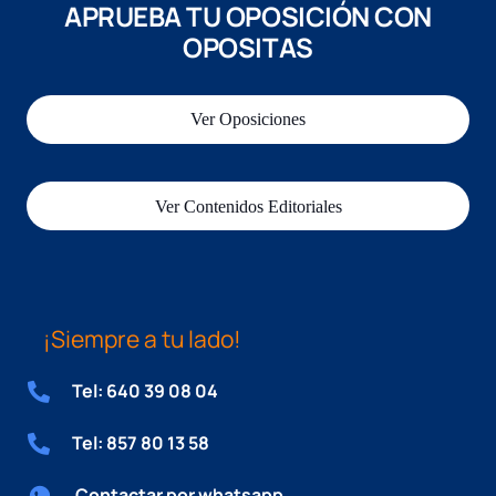
APRUEBA TU OPOSICIÓN CON
OPOSITAS
Ver Oposiciones
Ver Contenidos Editoriales
¡Siempre a tu lado!
Tel: 640 39 08 04
Tel: 857 80 13 58
Contactar por whatsapp