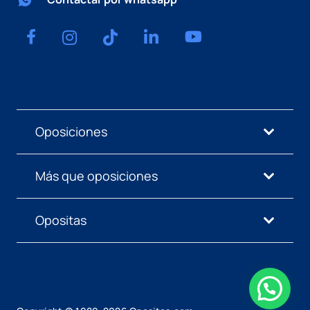
Oposiciones
Más que oposiciones
Opositas