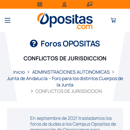
Foros OPOSITAS
CONFLICTOS DE JURISDICCION
Inicio
ADMINISTRACIONES AUTONOMICAS
Junta de Andalucía – Foro para los distintos Cuerpos de
la Junta
CONFLICTOS DE JURISDICCION
En septiembre de 2021 trasladamos los
foros de dudas a los Campus Opositas de
preparación de Oposiciones para