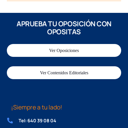
APRUEBA TU OPOSICIÓN CON
OPOSITAS
Ver Oposiciones
Ver Contenidos Editoriales
¡Siempre a tu lado!
Tel: 640 39 08 04