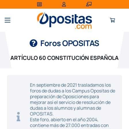
Foros OPOSITAS
ARTÍCULO 60 CONSTITUCIÓN ESPAÑOLA
En septiembre de 2021 trasladamos los
foros de dudas a los Campus Opositas de
preparación de Oposiciones para
mejorar así el servicio de resolución de
dudas a los alumnos y alumnas de
OPOSITAS.
Este foro, abierto en el año 2004,
contiene más de 27.000 entradas con