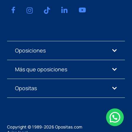
Oposiciones
Más que oposiciones
Opositas
Copyright © 1989-
2026
Opositas.com