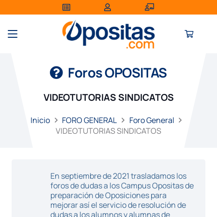
Foros OPOSITAS
VIDEOTUTORIAS SINDICATOS
Inicio
FORO GENERAL
Foro General
VIDEOTUTORIAS SINDICATOS
En septiembre de 2021 trasladamos los
foros de dudas a los Campus Opositas de
preparación de Oposiciones para
mejorar así el servicio de resolución de
dudas a los alumnos y alumnas de