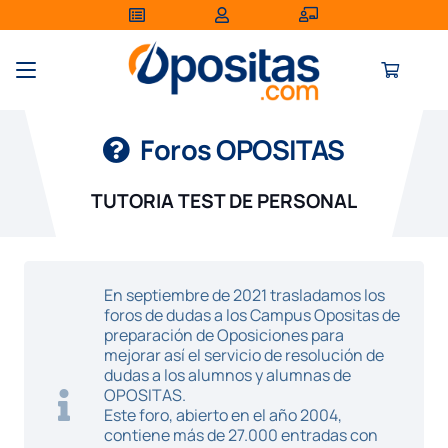
Foros OPOSITAS
TUTORIA TEST DE PERSONAL
En septiembre de 2021 trasladamos los
foros de dudas a los Campus Opositas de
preparación de Oposiciones para
mejorar así el servicio de resolución de
dudas a los alumnos y alumnas de
OPOSITAS.
Este foro, abierto en el año 2004,
contiene más de 27.000 entradas con