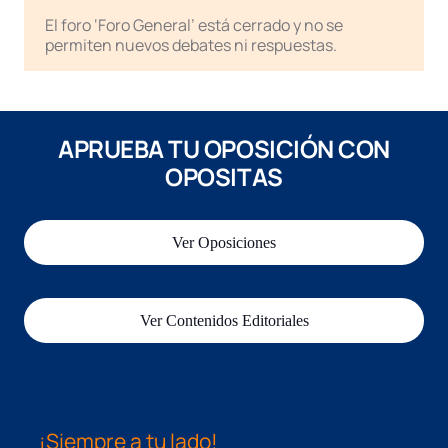
El foro ‘Foro General’ está cerrado y no se
permiten nuevos debates ni respuestas.
APRUEBA TU OPOSICIÓN CON
OPOSITAS
Ver Oposiciones
Ver Contenidos Editoriales
¡Siempre a tu lado!