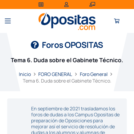
Foros OPOSITAS
Tema 6. Duda sobre el Gabinete Técnico.
Inicio
FORO GENERAL
Foro General
Tema 6. Duda sobre el Gabinete Técnico.
En septiembre de 2021 trasladamos los
foros de dudas a los Campus Opositas de
preparación de Oposiciones para
mejorar así el servicio de resolución de
dudas a los alumnos y alumnas de