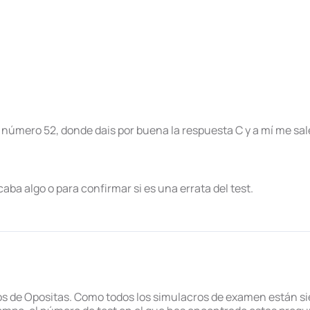
número 52, donde dais por buena la respuesta C y a mí me sale
aba algo o para confirmar si es una errata del test.
oros de Opositas. Como todos los simulacros de examen están 