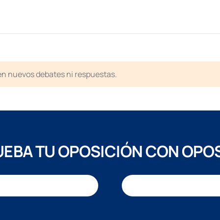
ten nuevos debates ni respuestas.
EBA TU OPOSICIÓN CON OPO