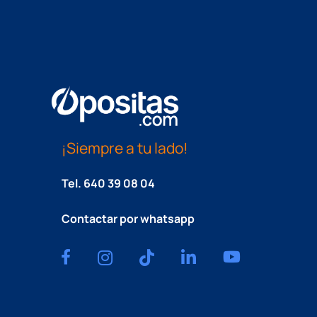
¡Siempre a tu lado!
Tel.
640 39 08 04
Contactar por whatsapp