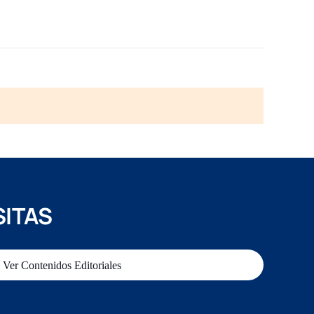
SITAS
Ver Contenidos Editoriales