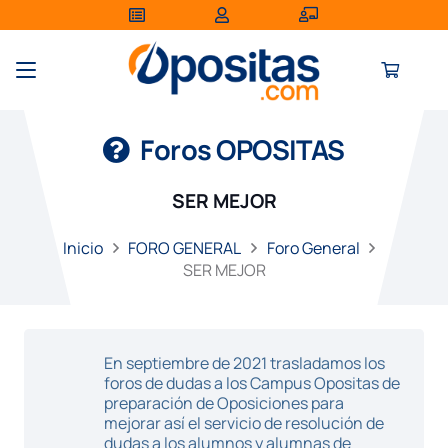
Foros OPOSITAS
SER MEJOR
Inicio
FORO GENERAL
Foro General
SER MEJOR
En septiembre de 2021 trasladamos los
foros de dudas a los Campus Opositas de
preparación de Oposiciones para
mejorar así el servicio de resolución de
dudas a los alumnos y alumnas de