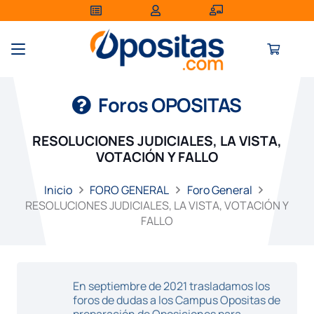
Foros OPOSITAS
RESOLUCIONES JUDICIALES, LA VISTA,
VOTACIÓN Y FALLO
Inicio
FORO GENERAL
Foro General
RESOLUCIONES JUDICIALES, LA VISTA, VOTACIÓN Y
FALLO
En septiembre de 2021 trasladamos los
foros de dudas a los Campus Opositas de