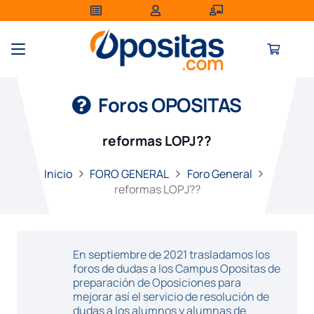
Foros OPOSITAS
reformas LOPJ??
Inicio
FORO GENERAL
Foro General
reformas LOPJ??
En septiembre de 2021 trasladamos los
foros de dudas a los Campus Opositas de
preparación de Oposiciones para
mejorar así el servicio de resolución de
dudas a los alumnos y alumnas de