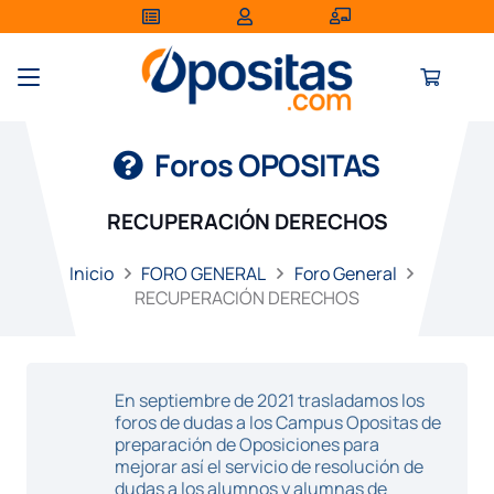
Foros OPOSITAS
RECUPERACIÓN DERECHOS
Inicio
FORO GENERAL
Foro General
RECUPERACIÓN DERECHOS
En septiembre de 2021 trasladamos los
foros de dudas a los Campus Opositas de
preparación de Oposiciones para
mejorar así el servicio de resolución de
dudas a los alumnos y alumnas de