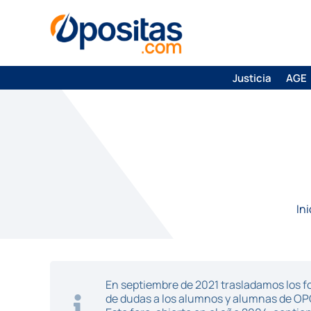
Justicia
AGE
Ini
En septiembre de 2021 trasladamos los fo
de dudas a los alumnos y alumnas de O