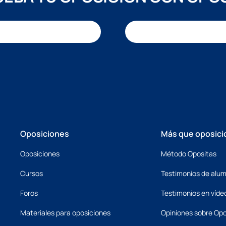
Oposiciones
Más que oposici
Oposiciones
Método Opositas
Cursos
Testimonios de alu
Foros
Testimonios en víde
Materiales para oposiciones
Opiniones sobre Opo