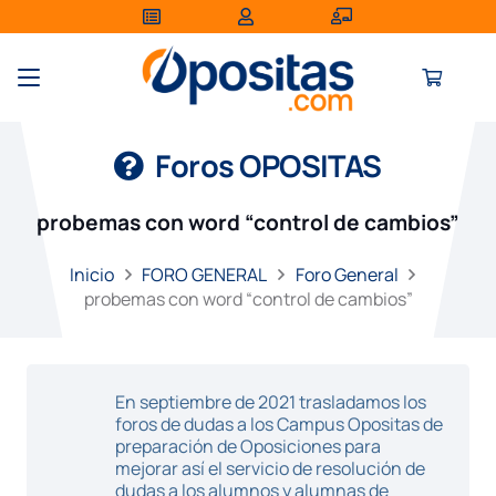
Foros OPOSITAS
probemas con word “control de cambios”
Inicio
FORO GENERAL
Foro General
probemas con word “control de cambios”
En septiembre de 2021 trasladamos los
foros de dudas a los Campus Opositas de
preparación de Oposiciones para
mejorar así el servicio de resolución de
dudas a los alumnos y alumnas de