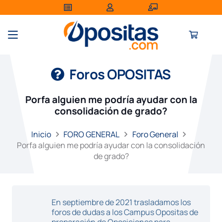
Foros OPOSITAS
Porfa alguien me podría ayudar con la
consolidación de grado?
Inicio
FORO GENERAL
Foro General
Porfa alguien me podría ayudar con la consolidación
de grado?
En septiembre de 2021 trasladamos los
foros de dudas a los Campus Opositas de