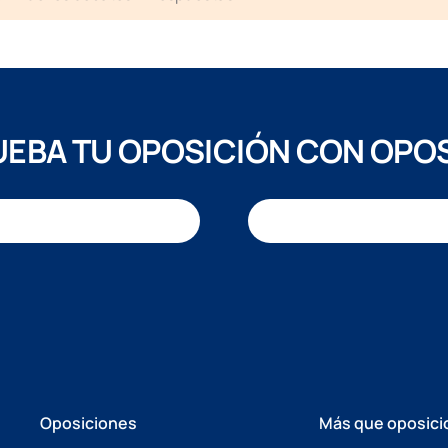
EBA TU OPOSICIÓN CON OPO
Oposiciones
Más que oposici