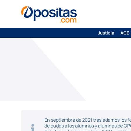
Justicia
AGE
En septiembre de 2021 trasladamos los fo
de dudas a los alumnos y alumnas de O