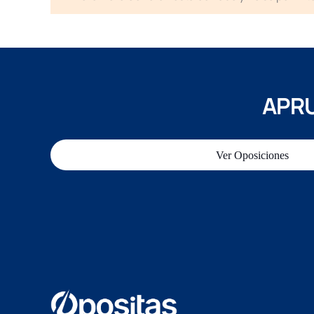
APRU
Ver Oposiciones