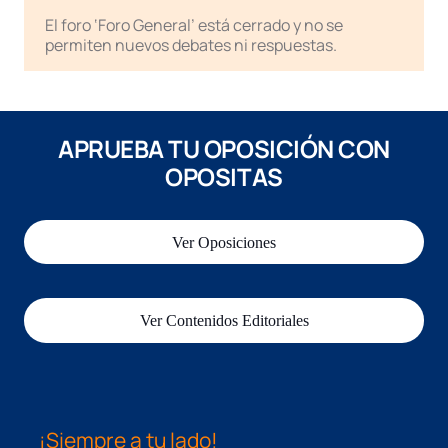
El foro ‘Foro General’ está cerrado y no se
permiten nuevos debates ni respuestas.
APRUEBA TU OPOSICIÓN CON
OPOSITAS
Ver Oposiciones
Ver Contenidos Editoriales
¡Siempre a tu lado!