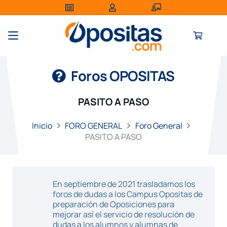
Foros OPOSITAS
PASITO A PASO
Inicio
FORO GENERAL
Foro General
PASITO A PASO
En septiembre de 2021 trasladamos los
foros de dudas a los Campus Opositas de
preparación de Oposiciones para
mejorar así el servicio de resolución de
dudas a los alumnos y alumnas de