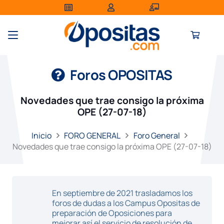
Foros OPOSITAS
Novedades que trae consigo la próxima
OPE (27-07-18)
Inicio
FORO GENERAL
Foro General
Novedades que trae consigo la próxima OPE (27-07-18)
En septiembre de 2021 trasladamos los
foros de dudas a los Campus Opositas de
preparación de Oposiciones para
mejorar así el servicio de resolución de