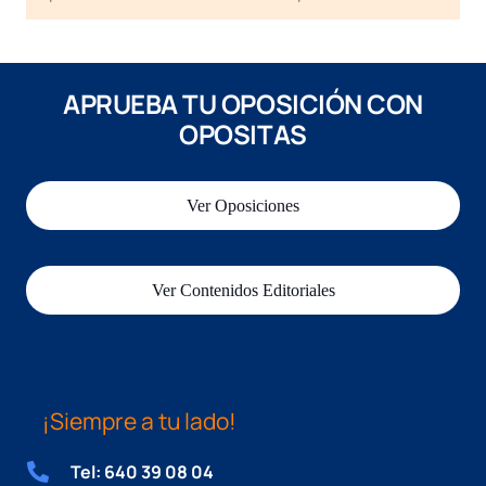
APRUEBA TU OPOSICIÓN CON
OPOSITAS
Ver Oposiciones
Ver Contenidos Editoriales
¡Siempre a tu lado!
Tel: 640 39 08 04