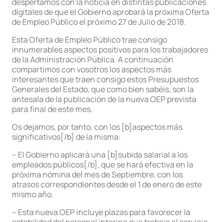
despertamos con la noticia en distintas publicaciones
digitales de que el Gobierno aprobará la próxima Oferta
de Empleo Público el próximo 27 de Julio de 2018.
Esta Oferta de Empleo Público trae consigo
innumerables aspectos positivos para los trabajadores
de la Administración Pública. A continuación
compartimos con vosotros los aspectos más
interesantes que traen consigo estos Presupuestos
Generales del Estado, que como bien sabéis, son la
antesala de la publicación de la nueva OEP prevista
para final de este mes.
Os dejamos, por tanto, con los [b]aspectos más
significativos[/b] de la misma:
– El Gobierno aplicará una [b]subida salarial a los
empleados públicos[/b], que se hará efectiva en la
próxima nómina del mes de Septiembre, con los
atrasos correspondientes desde el 1 de enero de este
mismo año.
– Esta nueva OEP incluye plazas para favorecer la