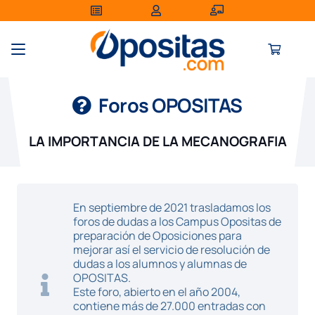
Foros OPOSITAS
LA IMPORTANCIA DE LA MECANOGRAFIA
En septiembre de 2021 trasladamos los
foros de dudas a los Campus Opositas de
preparación de Oposiciones para
mejorar así el servicio de resolución de
dudas a los alumnos y alumnas de
OPOSITAS.
Este foro, abierto en el año 2004,
contiene más de 27.000 entradas con