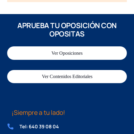
APRUEBA TU OPOSICIÓN CON
OPOSITAS
Ver Oposiciones
Ver Contenidos Editoriales
¡Siempre a tu lado!
Tel: 640 39 08 04