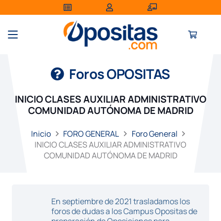
Foros OPOSITAS
INICIO CLASES AUXILIAR ADMINISTRATIVO
COMUNIDAD AUTÓNOMA DE MADRID
Inicio
FORO GENERAL
Foro General
INICIO CLASES AUXILIAR ADMINISTRATIVO
COMUNIDAD AUTÓNOMA DE MADRID
En septiembre de 2021 trasladamos los
foros de dudas a los Campus Opositas de