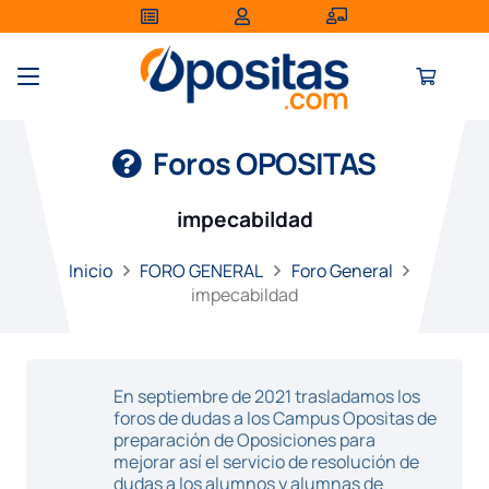
Foros OPOSITAS
impecabildad
Inicio
FORO GENERAL
Foro General
impecabildad
En septiembre de 2021 trasladamos los
foros de dudas a los Campus Opositas de
preparación de Oposiciones para
mejorar así el servicio de resolución de
dudas a los alumnos y alumnas de