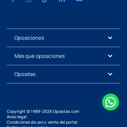
Oposiciones
Más que oposiciones
Opositas
Copyright © 1989-
2026
Opositas.com
Aviso legal
Condiciones de uso y venta del portal