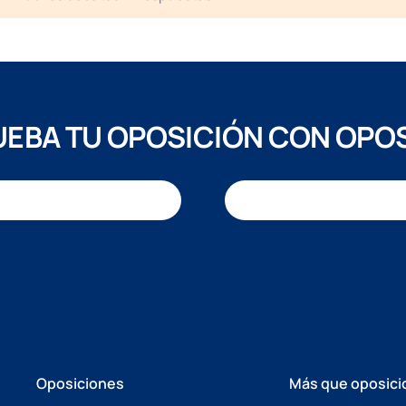
EBA TU OPOSICIÓN CON OPO
Oposiciones
Más que oposici