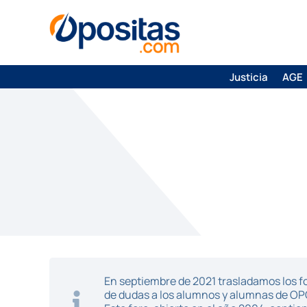
Justicia
AGE
En septiembre de 2021 trasladamos los fo
de dudas a los alumnos y alumnas de O