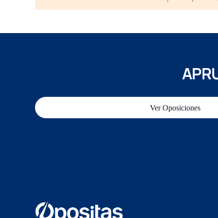
APRU
Ver Oposiciones