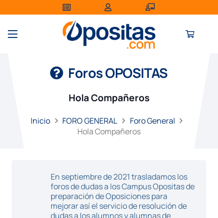
Foros OPOSITAS
Hola Compañeros
Inicio
FORO GENERAL
Foro General
Hola Compañeros
En septiembre de 2021 trasladamos los
foros de dudas a los Campus Opositas de
preparación de Oposiciones para
mejorar así el servicio de resolución de
dudas a los alumnos y alumnas de