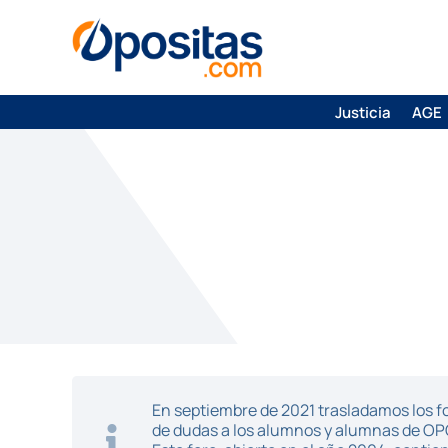
Justicia
AGE
En septiembre de 2021 trasladamos los fo
de dudas a los alumnos y alumnas de O