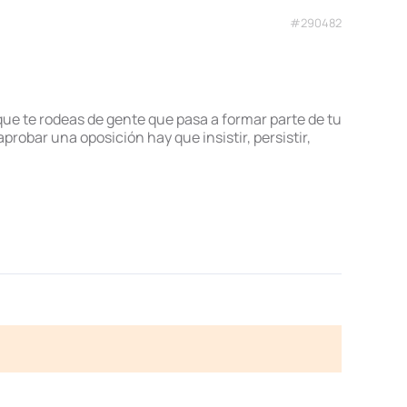
#290482
ue te rodeas de gente que pasa a formar parte de tu
probar una oposición hay que insistir, persistir,