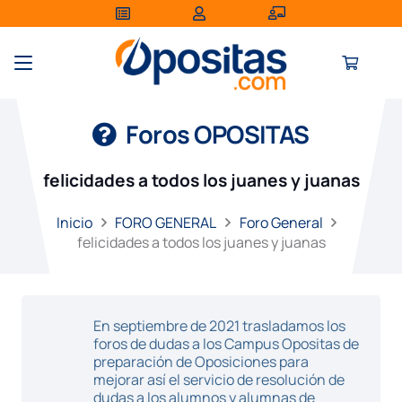
Foros OPOSITAS
felicidades a todos los juanes y juanas
Inicio
FORO GENERAL
Foro General
felicidades a todos los juanes y juanas
En septiembre de 2021 trasladamos los
foros de dudas a los Campus Opositas de
preparación de Oposiciones para
mejorar así el servicio de resolución de
dudas a los alumnos y alumnas de