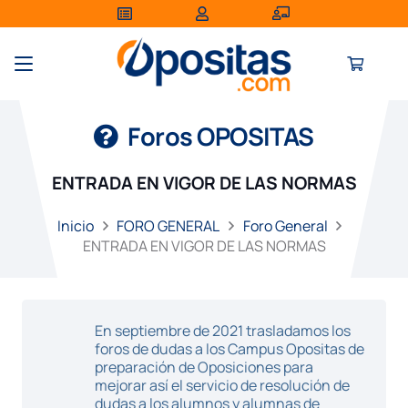
Foros OPOSITAS
ENTRADA EN VIGOR DE LAS NORMAS
Inicio
FORO GENERAL
Foro General
ENTRADA EN VIGOR DE LAS NORMAS
En septiembre de 2021 trasladamos los
foros de dudas a los Campus Opositas de
preparación de Oposiciones para
mejorar así el servicio de resolución de
dudas a los alumnos y alumnas de