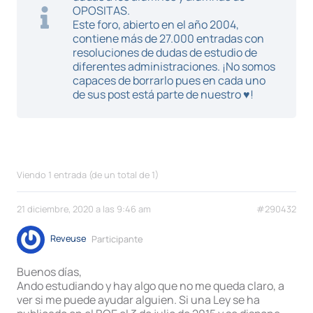
OPOSITAS.
Este foro, abierto en el año 2004,
contiene más de 27.000 entradas con
resoluciones de dudas de estudio de
diferentes administraciones. ¡No somos
capaces de borrarlo pues en cada uno
de sus post está parte de nuestro ♥!
Viendo 1 entrada (de un total de 1)
21 diciembre, 2020 a las 9:46 am
#290432
Reveuse
Participante
Buenos días,
Ando estudiando y hay algo que no me queda claro, a
ver si me puede ayudar alguien. Si una Ley se ha