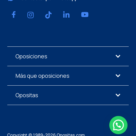
Oposiciones
Más que oposiciones
Opositas
Copyright © 1989-
2026
Opositas.com