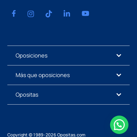
Oposiciones
Más que oposiciones
Opositas
Copyright © 1989-
2026
Opositas.com