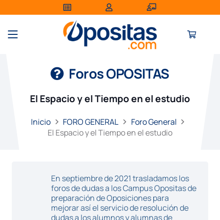
Foros OPOSITAS
El Espacio y el Tiempo en el estudio
Inicio
FORO GENERAL
Foro General
El Espacio y el Tiempo en el estudio
En septiembre de 2021 trasladamos los
foros de dudas a los Campus Opositas de
preparación de Oposiciones para
mejorar así el servicio de resolución de
dudas a los alumnos y alumnas de