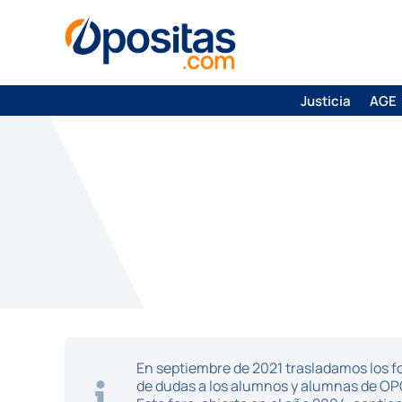
Justicia
AGE
En septiembre de 2021 trasladamos los fo
de dudas a los alumnos y alumnas de O