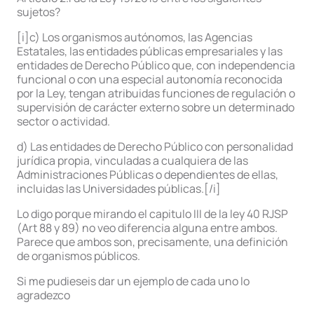
sujetos?
[i]c) Los organismos autónomos, las Agencias
Estatales, las entidades públicas empresariales y las
entidades de Derecho Público que, con independencia
funcional o con una especial autonomía reconocida
por la Ley, tengan atribuidas funciones de regulación o
supervisión de carácter externo sobre un determinado
sector o actividad.
d) Las entidades de Derecho Público con personalidad
jurídica propia, vinculadas a cualquiera de las
Administraciones Públicas o dependientes de ellas,
incluidas las Universidades públicas.[/i]
Lo digo porque mirando el capitulo III de la ley 40 RJSP
(Art 88 y 89) no veo diferencia alguna entre ambos.
Parece que ambos son, precisamente, una definición
de organismos públicos.
Si me pudieseis dar un ejemplo de cada uno lo
agradezco