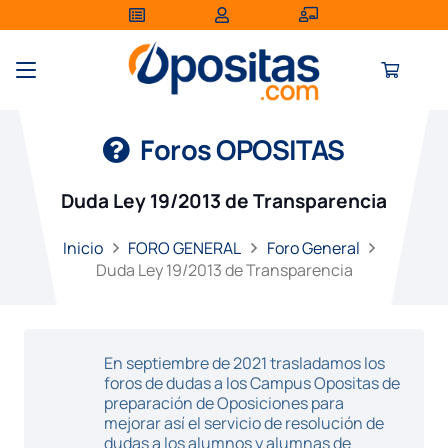
Foros OPOSITAS
Duda Ley 19/2013 de Transparencia
Inicio
FORO GENERAL
Foro General
Duda Ley 19/2013 de Transparencia
En septiembre de 2021 trasladamos los
foros de dudas a los Campus Opositas de
preparación de Oposiciones para
mejorar así el servicio de resolución de
dudas a los alumnos y alumnas de