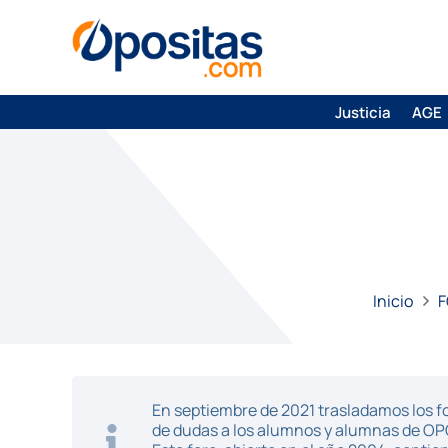
Justicia
AGE
Inicio
F
En septiembre de 2021 trasladamos los fo
de dudas a los alumnos y alumnas de O