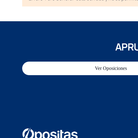
APRU
Ver Oposiciones