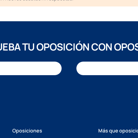
EBA TU OPOSICIÓN CON OPO
Oposiciones
Más que oposici