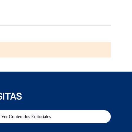
SITAS
Ver Contenidos Editoriales