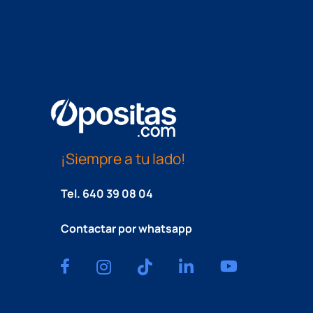
¡Siempre a tu lado!
Tel.
640 39 08 04
Contactar por whatsapp