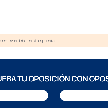
ten nuevos debates ni respuestas.
EBA TU OPOSICIÓN CON OPO