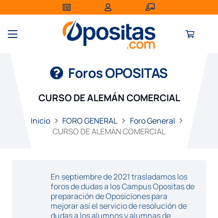
Foros OPOSITAS
CURSO DE ALEMÁN COMERCIAL
Inicio
FORO GENERAL
Foro General
CURSO DE ALEMÁN COMERCIAL
En septiembre de 2021 trasladamos los
foros de dudas a los Campus Opositas de
preparación de Oposiciones para
mejorar así el servicio de resolución de
dudas a los alumnos y alumnas de