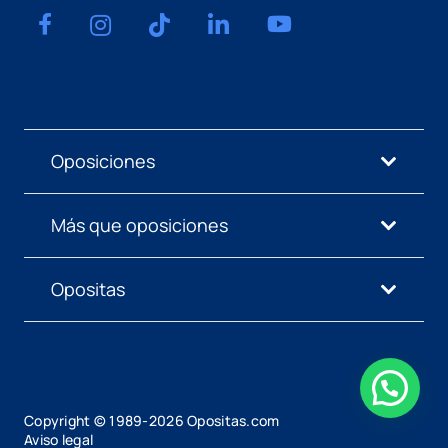
Oposiciones
Más que oposiciones
Opositas
Copyright © 1989-
2026
Opositas.com
Aviso legal