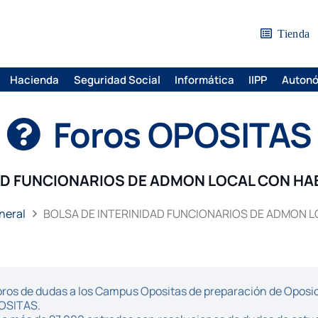
Tienda
Hacienda
Seguridad Social
Informática
IIPP
Auton
Foros OPOSITAS
AD FUNCIONARIOS DE ADMON LOCAL CON HA
neral
BOLSA DE INTERINIDAD FUNCIONARIOS DE ADMON L
ros de dudas a los Campus Opositas de preparación de Oposici
POSITAS.