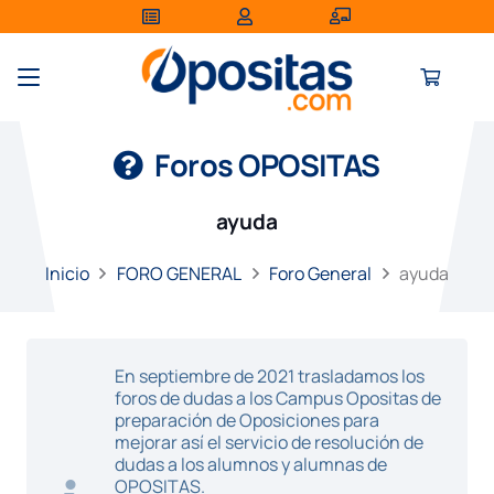
Foros OPOSITAS
ayuda
Inicio
FORO GENERAL
Foro General
ayuda
En septiembre de 2021 trasladamos los
foros de dudas a los Campus Opositas de
preparación de Oposiciones para
mejorar así el servicio de resolución de
dudas a los alumnos y alumnas de
OPOSITAS.