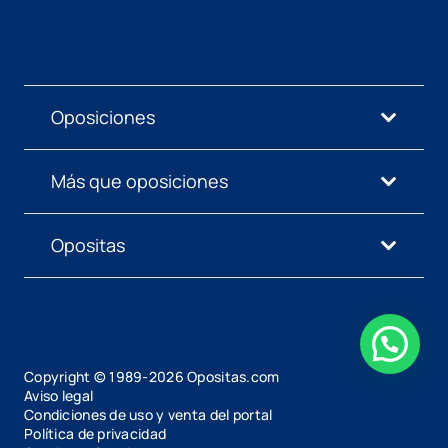
Oposiciones
Más que oposiciones
Opositas
Copyright © 1989-
2026
Opositas.com
Aviso legal
Condiciones de uso y venta del portal
Política de privacidad